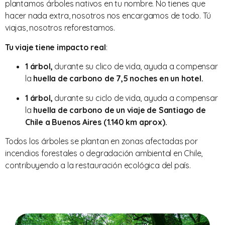
plantamos árboles nativos en tu nombre. No tienes que
hacer nada extra, nosotros nos encargamos de todo. Tú
viajas, nosotros reforestamos.
Tu viaje tiene impacto real
:
1 árbol,
durante su clico de vida, ayuda a compensar
la
huella de carbono de 7,5 noches en un hotel.
1 árbol,
durante su ciclo de vida, ayuda a compensar
la
huella de carbono de un viaje de Santiago de
Chile a Buenos Aires (1.140 km aprox).
Todos los árboles se plantan en zonas afectadas por
incendios forestales o degradación ambiental en Chile,
contribuyendo a la restauración ecológica del país.