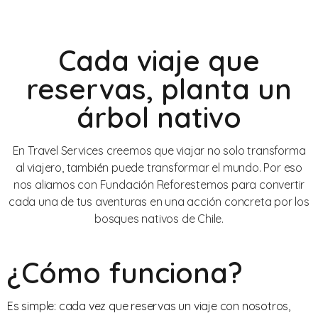
Cada viaje que
reservas, planta un
árbol nativo
En Travel Services creemos que viajar no solo transforma
al viajero, también puede transformar el mundo. Por eso
nos aliamos con Fundación Reforestemos para convertir
cada una de tus aventuras en una acción concreta por los
bosques nativos de Chile.
¿Cómo funciona?
Es simple: cada vez que reservas un viaje con nosotros,