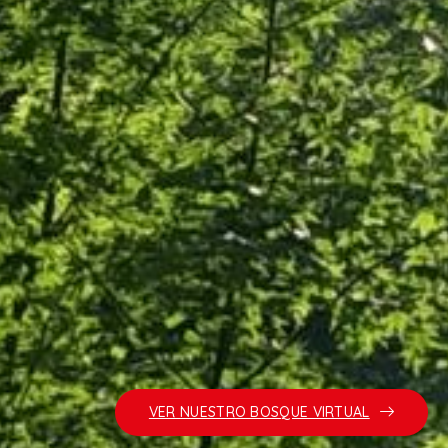
VER NUESTRO BOSQUE VIRTUAL