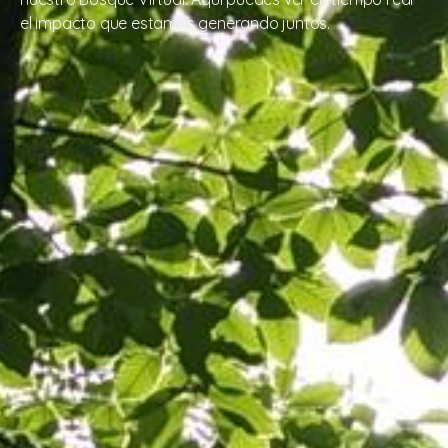
el impacto que estamos generando juntos.