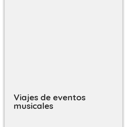
Viajes de eventos
musicales