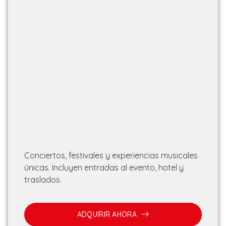
Conciertos, festivales y experiencias musicales
únicas. Incluyen entradas al evento, hotel y
traslados.
ADQUIRIR AHORA