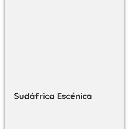
Sudáfrica Escénica