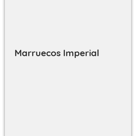
Marruecos Imperial