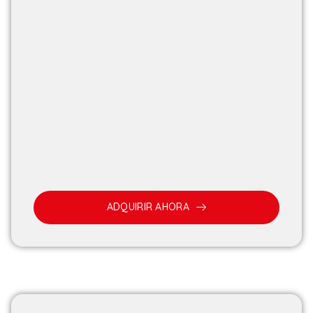
ADQUIRIR AHORA