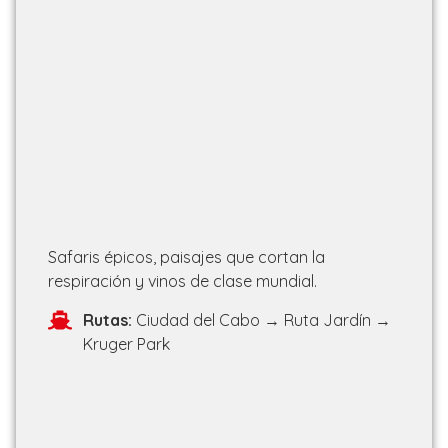
Safaris épicos, paisajes que cortan la
respiración y vinos de clase mundial.
Rutas:
Ciudad del Cabo → Ruta Jardín →
Kruger Park